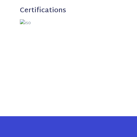
Certifications