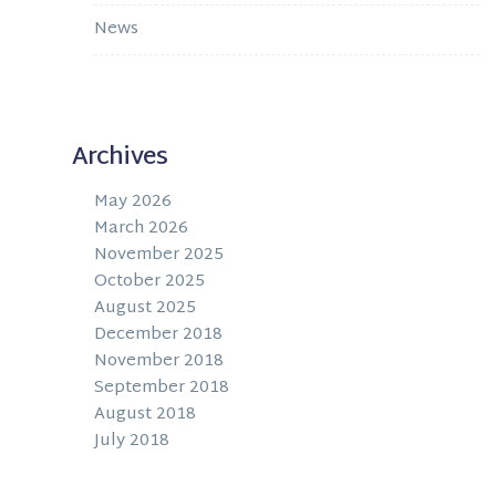
News
Archives
May 2026
March 2026
November 2025
October 2025
August 2025
December 2018
November 2018
September 2018
August 2018
July 2018